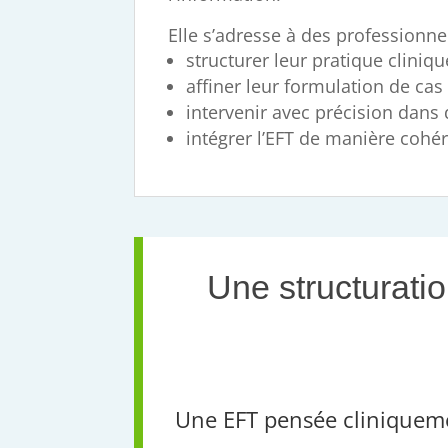
Elle s’adresse à des professionne
structurer leur pratique cliniqu
affiner leur formulation de cas
intervenir avec précision dans
intégrer l’EFT de manière cohé
Une structurati
Une EFT pensée cliniquem