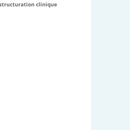
structuration clinique