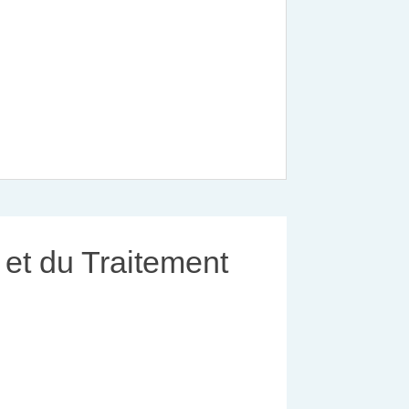
 et du Traitement