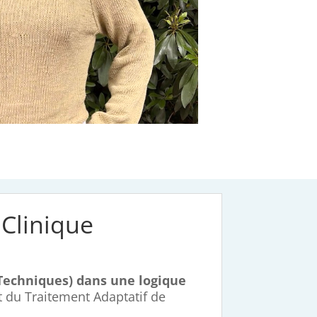
 Clinique
 Techniques) dans une logique
 du Traitement Adaptatif de