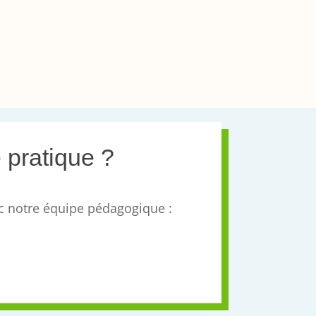
 pratique ?
c notre équipe pédagogique :