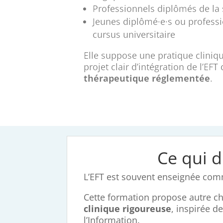
Professionnels diplômés de la
Jeunes diplômé·e·s ou professi
cursus universitaire
Elle suppose une pratique cliniq
projet clair d’intégration de l’EF
thérapeutique réglementée
.
Ce qui d
L’EFT est souvent enseignée com
Cette formation propose autre c
clinique rigoureuse
, inspirée 
l’Information.